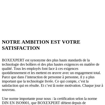
NOTRE AMBITION EST VOTRE
SATISFACTION
BOXEXPERT est synonyme des plus hauts standards de la
technologie des boîtiers et des plus hautes exigences en matière de
qualité. Tous les employés font face à ces exigences
quotidiennement et les mettent en œuvre avec un engagement total.
Parce que dans l’interaction de personne à personne, il y a plus
important que la technologie livrée. Ce qui compte, c’est la
satisfaction qui en résulte. Et c’est là notre motivation. Chaque jour à
nouveau.
Une norme importante pour nous : la certification selon la norme
DIN EN ISO9001, que BOXEXPERT détient depuis de