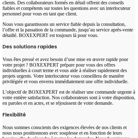
clients. Des collaborateurs formés en détail offrent des conseils
fiables et compétents sur toutes les questions avec un interlocuteur
personnel pour vous en tant que client.
Nous vous garantissons un service fiable depuis la consultation,
l’offre et la passation de la commande, jusqu’au service après-vente
détaillé. BOXEXPERT est toujours là pour vous.
Des solutions rapides
Vous êtes pressé et avez besoin d’une mise en œuvre rapide pour
votre projet ? BOXEXPERT prépare pour vous des offres
individuelles à court terme et vous aide à réaliser rapidement des
projets urgents. Votre interlocuteur vous conseillera de manière
privilégiée et vous enverra immédiatement une offre individuelle.
L’objectif de BOXEXPERT est de réaliser une commande urgente à
votre entière satisfaction. Nos collaborateurs sont à votre disposition,
en paroles et en actes, et se réjouissent de votre demande.
Flexibilité
Nous sommes conscients des exigences élevées de nos clients et
nous nous positionnons avec souplesse et en fonction de leurs