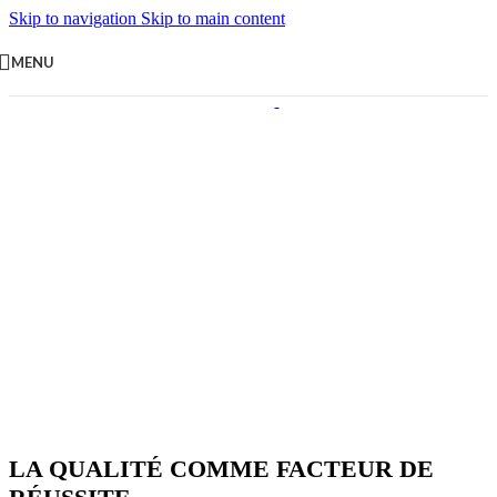
Skip to navigation
Skip to main content
MENU
LA QUALITÉ COMME FACTEUR DE