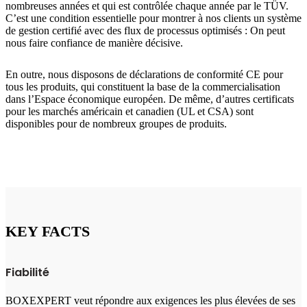
nombreuses années et qui est contrôlée chaque année par le TÜV.
C’est une condition essentielle pour montrer à nos clients un système
de gestion certifié avec des flux de processus optimisés : On peut
nous faire confiance de manière décisive.
En outre, nous disposons de déclarations de conformité CE pour
tous les produits, qui constituent la base de la commercialisation
dans l’Espace économique européen. De même, d’autres certificats
pour les marchés américain et canadien (UL et CSA) sont
disponibles pour de nombreux groupes de produits.
KEY FACTS
Fiabilité
BOXEXPERT veut répondre aux exigences les plus élevées de ses