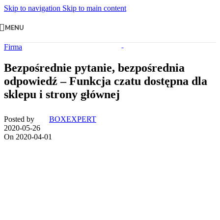
Skip to navigation
Skip to main content
MENU
Firma
Bezpośrednie pytanie, bezpośrednia
odpowiedź – Funkcja czatu dostępna dla
sklepu i strony głównej
Posted by
BOXEXPERT
2020-05-26
On 2020-04-01