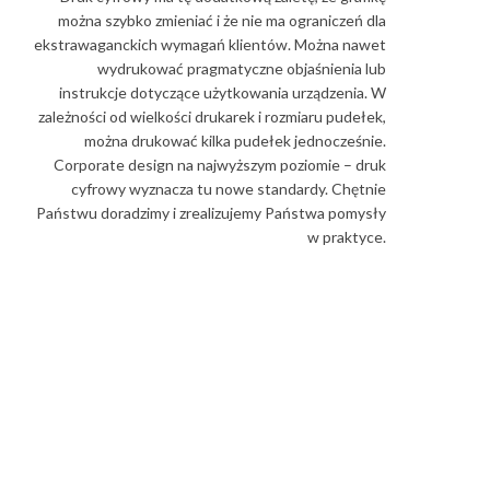
można szybko zmieniać i że nie ma ograniczeń dla
ekstrawaganckich wymagań klientów. Można nawet
wydrukować pragmatyczne objaśnienia lub
instrukcje dotyczące użytkowania urządzenia. W
zależności od wielkości drukarek i rozmiaru pudełek,
można drukować kilka pudełek jednocześnie.
Corporate design na najwyższym poziomie – druk
cyfrowy wyznacza tu nowe standardy. Chętnie
Państwu doradzimy i zrealizujemy Państwa pomysły
w praktyce.