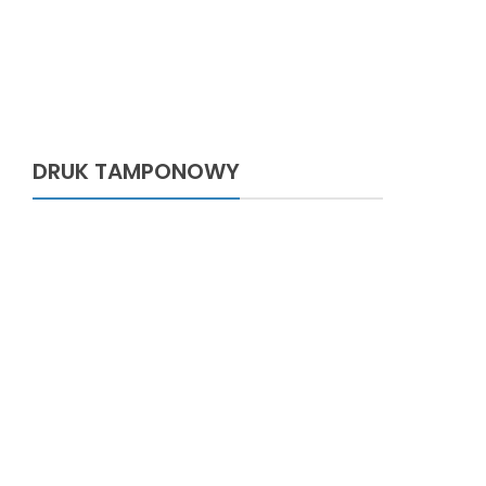
DRUK TAMPONOWY