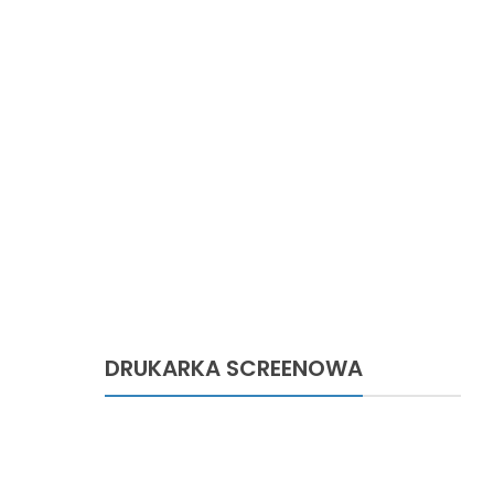
DRUKARKA SCREENOWA