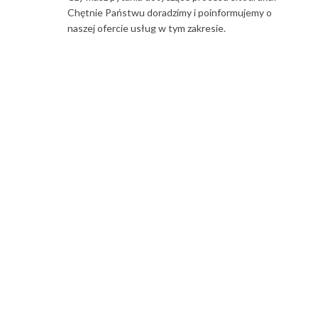
Chętnie Państwu doradzimy i poinformujemy o
naszej ofercie usług w tym zakresie.