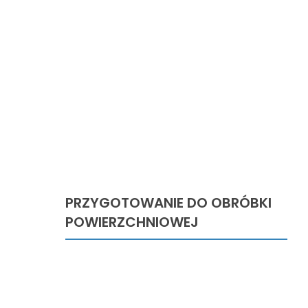
PRZYGOTOWANIE DO OBRÓBKI
POWIERZCHNIOWEJ