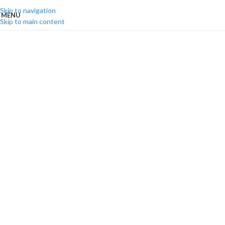
Skip to navigation
MENU
Skip to main content