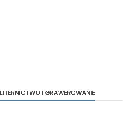
LITERNICTWO I GRAWEROWANIE