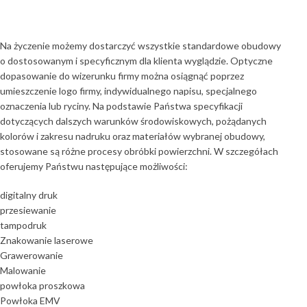
Na życzenie możemy dostarczyć wszystkie standardowe obudowy
o dostosowanym i specyficznym dla klienta wyglądzie. Optyczne
dopasowanie do wizerunku firmy można osiągnąć poprzez
umieszczenie logo firmy, indywidualnego napisu, specjalnego
oznaczenia lub ryciny. Na podstawie Państwa specyfikacji
dotyczących dalszych warunków środowiskowych, pożądanych
kolorów i zakresu nadruku oraz materiałów wybranej obudowy,
stosowane są różne procesy obróbki powierzchni. W szczegółach
oferujemy Państwu następujące możliwości:
digitalny druk
przesiewanie
tampodruk
Znakowanie laserowe
Grawerowanie
Malowanie
powłoka proszkowa
Powłoka EMV