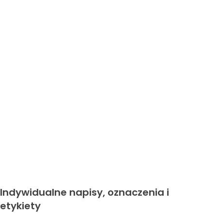
Indywidualne napisy, oznaczenia i
etykiety