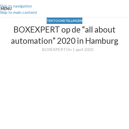
Skip to navigation
MENU
Skip to main content
TENTOONSTELLINGEN
BOXEXPERT op de “all about
automation” 2020 in Hamburg
BOXEXPERT
On 1 april 2020