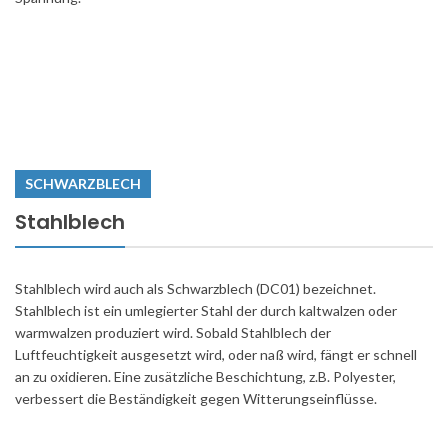
SCHWARZBLECH
Stahlblech
Stahlblech wird auch als Schwarzblech (DC01) bezeichnet.
Stahlblech ist ein umlegierter Stahl der durch kaltwalzen oder
warmwalzen produziert wird. Sobald Stahlblech der
Luftfeuchtigkeit ausgesetzt wird, oder naß wird, fängt er schnell
an zu oxidieren. Eine zusätzliche Beschichtung, z.B. Polyester,
verbessert die Beständigkeit gegen Witterungseinflüsse.