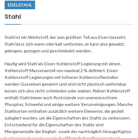
EDELSTAHL
Stahl
Stahl ist ein Werkstoff, der zum größten Teil aus Eisen besteht.
Stahl lässt sich warm oder kalt umformen, er kann also gewalzt,
gebogen, gezogen und geschmiedet werden.
Häufig wird Stahl als Eisen-Kohlenstoff-Legierung mit einem
Kohlenstoff-Massenanteil von maximal 2 % definiert. Eisen-
Kohlenstoff-Legierungen mit höheren Kohlenstoffanteilen
werden Gusseisen genannt und sind nicht plastisch umformbar,
lassen sich also nicht schmieden oder walzen. Neben Kohlenstoff
enthält Stahl immer auch Rückstände von unerwünschtem
Phosphor, Schwefel und einige weitere Verunreinigungen. Manche
Stahlsorten enthalten zusätzlich weitere Elemente, die gezielt
zulegiert wurden, um die Eigenschaften des Stahls zu verbessern.
Entscheidend für die Eigenschaften des Stahls sind
Mengenanteile der Begleit- sowie der nachträglich hinzugefügten