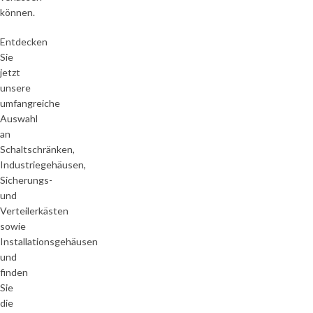
können.
Entdecken
Sie
jetzt
unsere
umfangreiche
Auswahl
an
Schaltschränken,
Industriegehäusen,
Sicherungs-
und
Verteilerkästen
sowie
Installationsgehäusen
und
finden
Sie
die