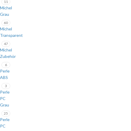
11
Michel
Grau
60
Michel
Transparent
47
Michel
Zubehör
6
Perle
ABS
3
Perle
PC
Grau
25
Perle
PC