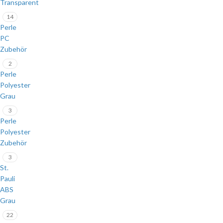
Transparent
14
Perle
PC
Zubehör
2
Perle
Polyester
Grau
3
Perle
Polyester
Zubehör
3
St.
Pauli
ABS
Grau
22