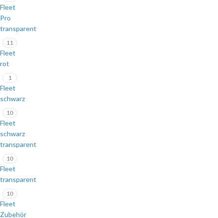
Fleet
Pro
transparent
11
Fleet
rot
1
Fleet
schwarz
10
Fleet
schwarz
transparent
10
Fleet
transparent
10
Fleet
Zubehör