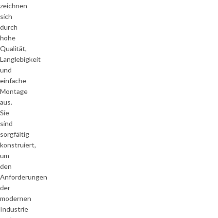
zeichnen
sich
durch
hohe
Qualität,
Langlebigkeit
und
einfache
Montage
aus.
Sie
sind
sorgfältig
konstruiert,
um
den
Anforderungen
der
modernen
Industrie