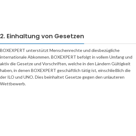
2. Einhaltung von Gesetzen
BOXEXPERT unterstützt Menschenrechte und diesbezügliche
internationale Abkommen. BOXEXPERT befolgt in vollem Umfang und
aktiv die Gesetze und Vorschriften, welche in den Ländern Gültigkeit
haben, in denen BOXEXPERT geschäftlich tätig ist, einschließlich die
der ILO und UNO. Dies beinhaltet Gesetze gegen den unlauteren
Wettbewerb.