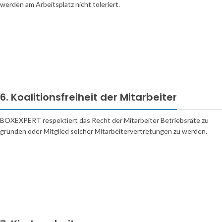
werden am Arbeitsplatz nicht toleriert.
6. Koalitionsfreiheit der Mitarbeiter
BOXEXPERT respektiert das Recht der Mitarbeiter Betriebsräte zu
gründen oder Mitglied solcher Mitarbeitervertretungen zu werden.