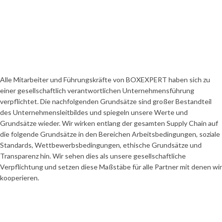
Alle Mitarbeiter und Führungskräfte von BOXEXPERT haben sich zu
einer gesellschaftlich verantwortlichen Unternehmensführung
verpflichtet. Die nachfolgenden Grundsätze sind großer Bestandteil
des Unternehmensleitbildes und spiegeln unsere Werte und
Grundsätze wieder. Wir wirken entlang der gesamten Supply Chain auf
die folgende Grundsätze in den Bereichen Arbeitsbedingungen, soziale
Standards, Wettbewerbsbedingungen, ethische Grundsätze und
Transparenz hin. Wir sehen dies als unsere gesellschaftliche
Verpflichtung und setzen diese Maßstäbe für alle Partner mit denen wir
kooperieren.