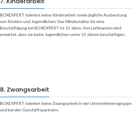
7. Kinderarbeit
BOXEXPERT toleriert keine Kinderarbeit sowie jegliche Ausbeutung
von Kindern und Jugendlichen. Das Mindestalter für eine
Beschäftigung bei BOXEXPERT ist 15 Jahre. Von Lieferanten wird
erwartet, dass sie keine Jugendlichen unter 15 Jahren beschäftigen.
8. Zwangsarbeit
BOXEXPERT toleriert keine Zwangsarbeit in der Unternehmensgruppe
und bei den Geschäftspartnern.