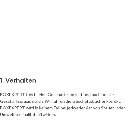
1. Verhalten
BOXEXPERT führt seine Geschäfte korrekt und nach bester
Geschäftspraxis durch. Wir führen die Geschäftsbücher korrekt.
BOXEXPERT wird in keinem Fall bei jedweder Art von Steuer- oder
Umweltkriminalität mitwirken.