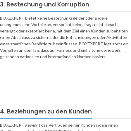
3. Bestechung und Korruption
BOXEXPERT bietet keine Bestechungsgelder oder andere
unangemessene Vorteile an, verspricht keine, fragt nicht danach,
verlangt oder akzeptiert keine, mit dem Ziel einen Kunden zu behalten,
einen Abschluss zu sichern oder die Entscheidungen oder Aktivitäten
einer staatlichen Behörde zu beeinflussen. BOXEXPERT legt stets ein
Verhalten an den Tag, dass auf Fairness und Einhaltung der jeweils
geltenden nationalen und internationalen Normen basiert.
4. Beziehungen zu den Kunden
BOXEXPERT gewinnt das Vertrauen seiner Kunden indem ihnen