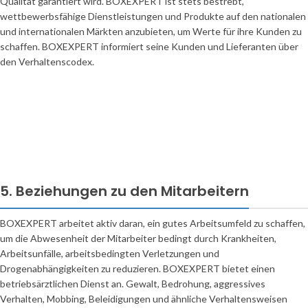
Qualität garantiert wird. BOXEXPERT ist stets bestrebt,
wettbewerbsfähige Dienstleistungen und Produkte auf den nationalen
und internationalen Märkten anzubieten, um Werte für ihre Kunden zu
schaffen. BOXEXPERT informiert seine Kunden und Lieferanten über
den Verhaltenscodex.
5. Beziehungen zu den Mitarbeitern
BOXEXPERT arbeitet aktiv daran, ein gutes Arbeitsumfeld zu schaffen,
um die Abwesenheit der Mitarbeiter bedingt durch Krankheiten,
Arbeitsunfälle, arbeitsbedingten Verletzungen und
Drogenabhängigkeiten zu reduzieren. BOXEXPERT bietet einen
betriebsärztlichen Dienst an. Gewalt, Bedrohung, aggressives
Verhalten, Mobbing, Beleidigungen und ähnliche Verhaltensweisen