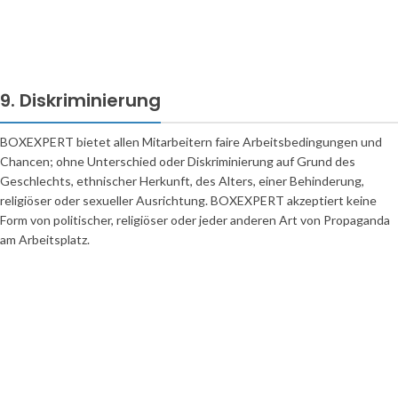
9. Diskriminierung
BOXEXPERT bietet allen Mitarbeitern faire Arbeitsbedingungen und
Chancen; ohne Unterschied oder Diskriminierung auf Grund des
Geschlechts, ethnischer Herkunft, des Alters, einer Behinderung,
religiöser oder sexueller Ausrichtung. BOXEXPERT akzeptiert keine
Form von politischer, religiöser oder jeder anderen Art von Propaganda
am Arbeitsplatz.