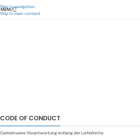
Skip to navigation
MENU
Skip to main content
CODE OF CONDUCT
Gemeinsame Verantwortung entlang der Lieferkette