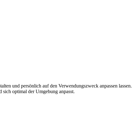
estalten und persönlich auf den Verwendungszweck anpassen lassen.
nd sich optimal der Umgebung anpasst.