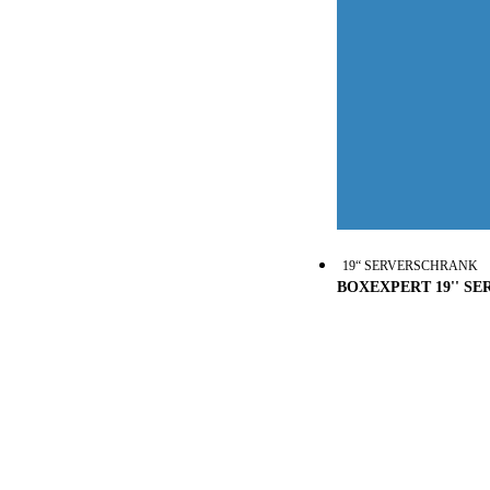
19“ SERVERSCHRANK
BOXEXPERT 19'' S