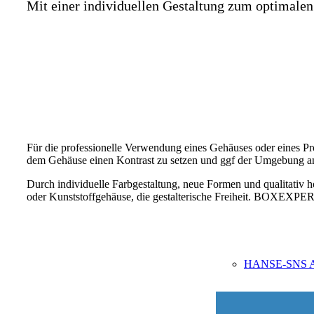
Mit einer individuellen Gestaltung zum optimalen
Für die professionelle Verwendung eines Gehäuses oder eines Pro
dem Gehäuse einen Kontrast zu setzen und ggf der Umgebung anz
Durch individuelle Farbgestaltung, neue Formen und qualitativ h
oder Kunststoffgehäuse, die gestalterische Freiheit. BOXEXPERT
HANSE-SNS