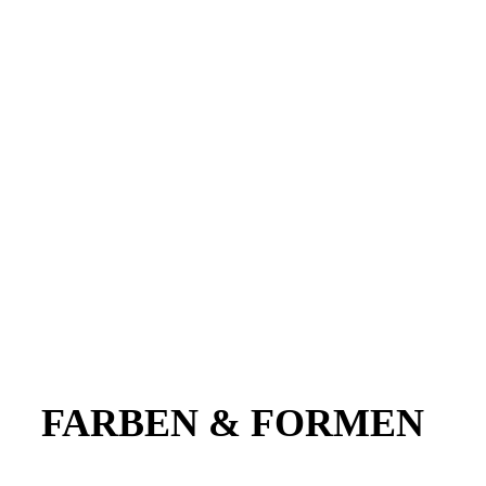
FARBEN & FORMEN