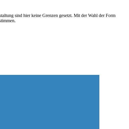
taltung sind hier keine Grenzen gesetzt. Mit der Wahl der Form
bstimmen.