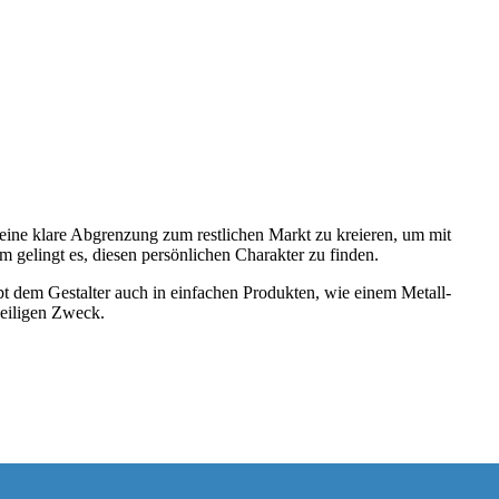
 eine klare Abgrenzung zum restlichen Markt zu kreieren, um mit
gelingt es, diesen persönlichen Charakter zu finden.
bt dem Gestalter auch in einfachen Produkten, wie einem Metall-
weiligen Zweck.