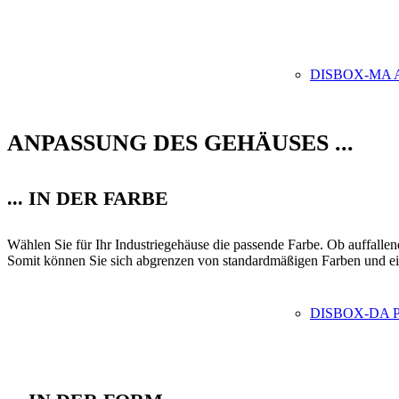
DISBOX-MA
ANPASSUNG DES GEHÄUSES ...
... IN DER FARBE
Wählen Sie für Ihr Industriegehäuse die passende Farbe. Ob auffalle
Somit können Sie sich abgrenzen von standardmäßigen Farben und ein
DISBOX-DA