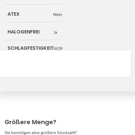
ATEX
Nein
HALOGENFREI
Ja
SCHLAGFESTIGKEIT
IK09
Downloads
Größere Menge?
Sie benötigen eine größere Stückzahl?