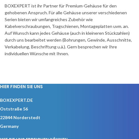
BOXEXPERT ist ihr Partner für Premium-Gehäuse für den
gehobenen Anspruch. Für alle Gehäuse unserer verschiedenen
Serien bieten wir umfangreiches Zubehör wie
Kabelverschraubungen, Tragschienen, Montageplatten uvm. an.
Auf Wunsch kann jedes Gehäuse (auch in kleineren Stückzahlen)
durch uns bearbeitet werden (Bohrungen, Gewinde, Ausschnitte,
Verkabelung, Beschriftung u.ä.). Gern besprechen wir Ihre
individuellen Wünsche mit Ihnen.
HIER FINDEN SIE UNS
BOXEXPERT.DE
Oststraße 56
22844 Norderstedt
Germany