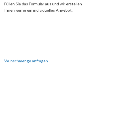
Füllen Sie das Formular aus und wir erstellen
Ihnen gerne ein individuelles Angebot.
Wunschmenge anfragen
SIE BENÖTIGEN EINE