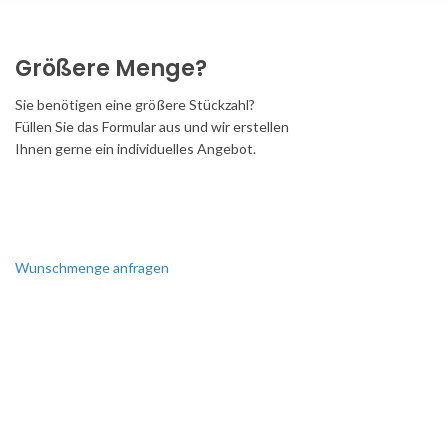
Größere Menge?
Sie benötigen eine größere Stückzahl?
Füllen Sie das Formular aus und wir erstellen
Ihnen gerne ein individuelles Angebot.
Wunschmenge anfragen