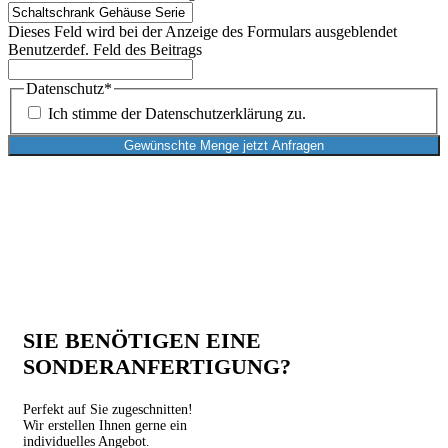
Dieses Feld wird bei der Anzeige des Formulars ausgeblendet
Benutzerdef. Feld des Beitrags
Datenschutz
*
Ich stimme der Datenschutzerklärung zu.
SIE BENÖTIGEN EINE
SONDERANFERTIGUNG?
Perfekt auf Sie zugeschnitten!
Wir erstellen Ihnen gerne ein
individuelles Angebot.