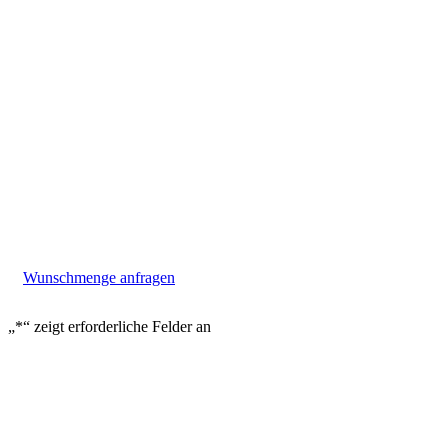
Wunschmenge anfragen
„
*
“ zeigt erforderliche Felder an