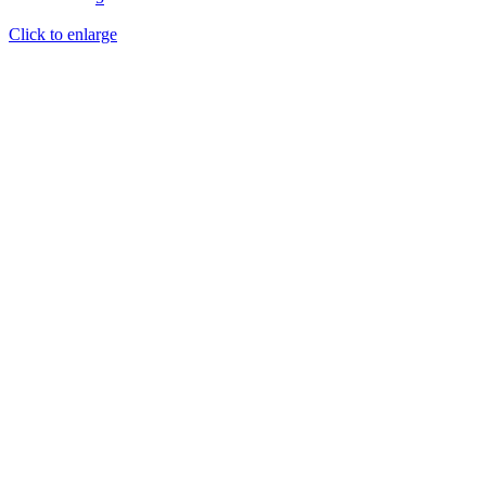
Click to enlarge