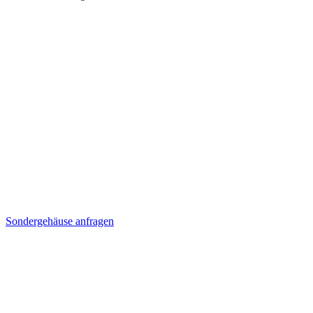
Sondergehäuse anfragen