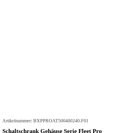
Artikelnummer:
BXPPROAT500400240-F01
Schaltschrank Gehäuse Serie Fleet Pro