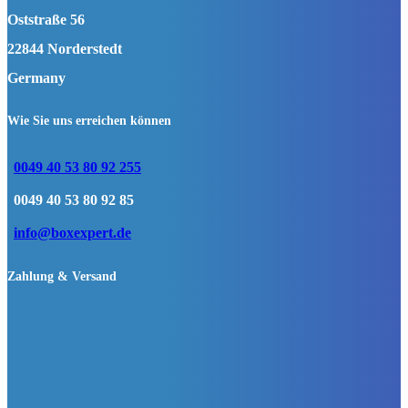
Oststraße 56
22844 Norderstedt
Germany
Wie Sie uns erreichen können
0049 40 53 80 92 255
0049 40 53 80 92 85
info@boxexpert.de
Zahlung & Versand