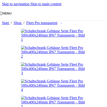
Skip to navigation
Skip to main content
MENU
Start
/
Shop
/
Fleet Pro transparent