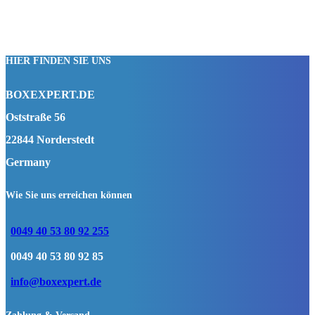
HIER FINDEN SIE UNS
BOXEXPERT.DE
Oststraße 56
22844 Norderstedt
Germany
Wie Sie uns erreichen können
0049 40 53 80 92 255
0049 40 53 80 92 85
info@boxexpert.de