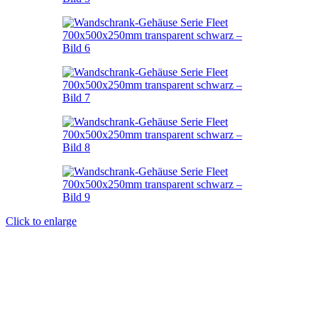
Click to enlarge