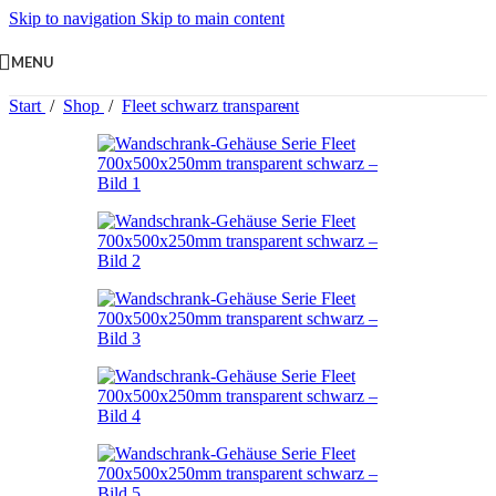
Skip to navigation
Skip to main content
MENU
Start
/
Shop
/
Fleet schwarz transparent