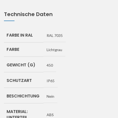
Technische Daten
FARBE IN RAL
RAL 7035
FARBE
Lichtgrau
GEWICHT (G)
450
SCHUTZART
IP65
BESCHICHTUNG
Nein
MATERIAL:
ABS
UNTERTEIL