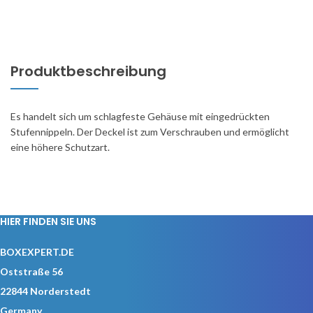
Produktbeschreibung
Es handelt sich um schlagfeste Gehäuse mit eingedrückten
Stufennippeln. Der Deckel ist zum Verschrauben und ermöglicht
eine höhere Schutzart.
HIER FINDEN SIE UNS
BOXEXPERT.DE
Oststraße 56
22844 Norderstedt
Germany