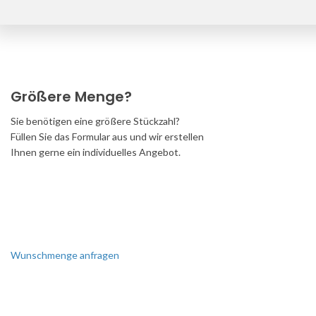
Größere Menge?
Sie benötigen eine größere Stückzahl?
Füllen Sie das Formular aus und wir erstellen
Ihnen gerne ein individuelles Angebot.
Wunschmenge anfragen