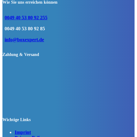
Wie Sie uns erreichen können
0049 40 53 80 92 255
0049 40 53 80 92 85
info@boxexpert.de
Zahlung & Versand
Wichtige Links
Imprint