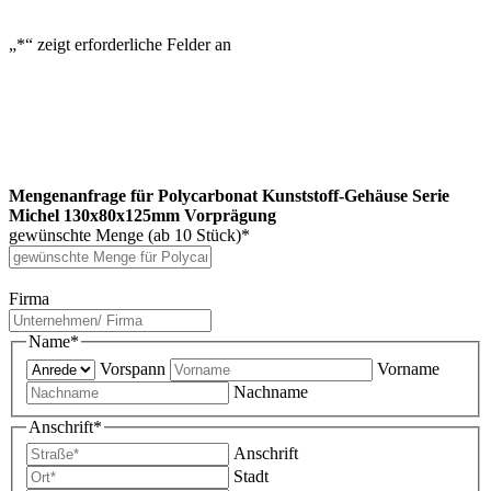
„
*
“ zeigt erforderliche Felder an
Mengenanfrage für Polycarbonat Kunststoff-Gehäuse Serie
Michel 130x80x125mm Vorprägung
gewünschte Menge (ab 10 Stück)
*
Firma
Name
*
Vorspann
Vorname
Nachname
Anschrift
*
Anschrift
Stadt