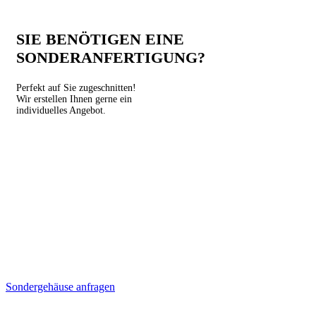
SIE BENÖTIGEN EINE
SONDERANFERTIGUNG?
Perfekt auf Sie zugeschnitten!
Wir erstellen Ihnen gerne ein
individuelles Angebot.
Sondergehäuse anfragen