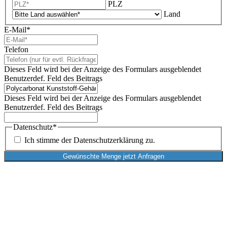
PLZ
Land
E-Mail
*
Telefon
Dieses Feld wird bei der Anzeige des Formulars ausgeblendet
Benutzerdef. Feld des Beitrags
Dieses Feld wird bei der Anzeige des Formulars ausgeblendet
Benutzerdef. Feld des Beitrags
Datenschutz
*
Ich stimme der Datenschutzerklärung zu.