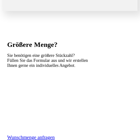
Größere Menge?
Sie benötigen eine größere Stückzahl?
Füllen Sie das Formular aus und wir erstellen
Ihnen gerne ein individuelles Angebot.
Wunschmenge anfragen