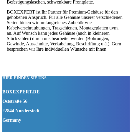
Befestigungslaschen, schwenkbare Frontplatte.
BOXEXPERT ist Ihr Partner für Premium-Gehäuse für den
gehobenen Anspruch. Für alle Gehäuse unserer verschiedenen
Serien bieten wir umfangreiches Zubehör wie
Kabelverschraubungen, Tragschienen, Montageplatten uvm.
an. Auf Wunsch kann jedes Gehäuse (auch in kleineren
Stückzahlen) durch uns bearbeitet werden (Bohrungen,
Gewinde, Ausschnitte, Verkabelung, Beschriftung u.ä.). Gern
besprechen wir Ihre individuellen Wünsche mit Ihnen.
HIER FINDEN SIE UNS
BOXEXPERT.DE
Oststraße 56
22844 Norderstedt
Germany