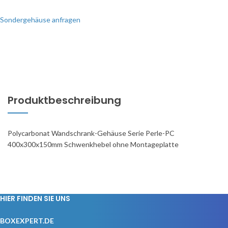
Sondergehäuse anfragen
Produktbeschreibung
Polycarbonat Wandschrank-Gehäuse Serie Perle-PC
400x300x150mm Schwenkhebel ohne Montageplatte
HIER FINDEN SIE UNS
BOXEXPERT.DE