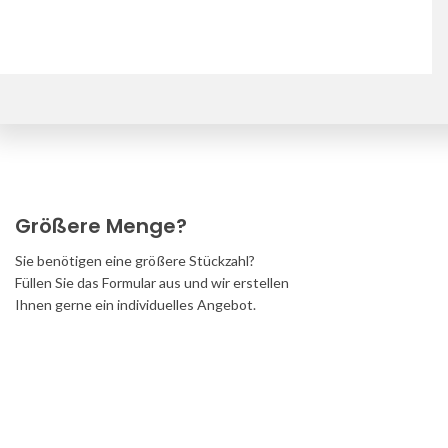
Downloads
Größere Menge?
Sie benötigen eine größere Stückzahl?
Füllen Sie das Formular aus und wir erstellen
Ihnen gerne ein individuelles Angebot.