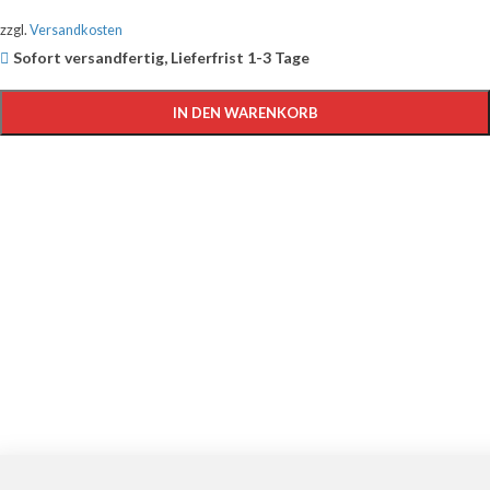
zzgl.
Versandkosten
Sofort versandfertig, Lieferfrist 1-3 Tage
IN DEN WARENKORB