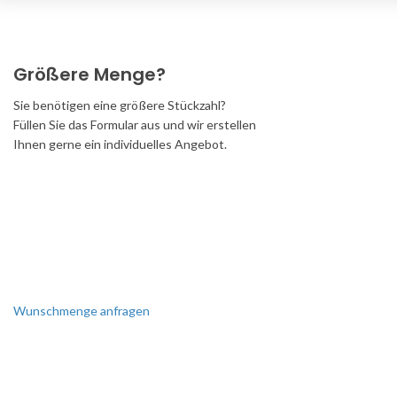
Größere Menge?
Sie benötigen eine größere Stückzahl?
Füllen Sie das Formular aus und wir erstellen
Ihnen gerne ein individuelles Angebot.
Wunschmenge anfragen