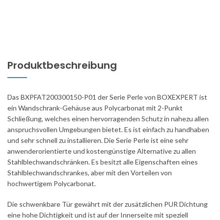
Produktbeschreibung
Das BXPFAT200300150-P01 der Serie Perle von BOXEXPERT ist
ein Wandschrank-Gehäuse aus Polycarbonat mit 2-Punkt
Schließung, welches einen hervorragenden Schutz in nahezu allen
anspruchsvollen Umgebungen bietet. Es ist einfach zu handhaben
und sehr schnell zu installieren. Die Serie Perle ist eine sehr
anwenderorientierte und kostengünstige Alternative zu allen
Stahlblechwandschränken. Es besitzt alle Eigenschaften eines
Stahlblechwandschrankes, aber mit den Vorteilen von
hochwertigem Polycarbonat.
Die schwenkbare Tür gewährt mit der zusätzlichen PUR Dichtung
eine hohe Dichtigkeit und ist auf der Innerseite mit speziell