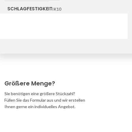
SCHLAGFESTIGKEIT
IK10
Downloads
Größere Menge?
Sie benötigen eine größere Stückzahl?
Füllen Sie das Formular aus und wir erstellen
Ihnen gerne ein individuelles Angebot.