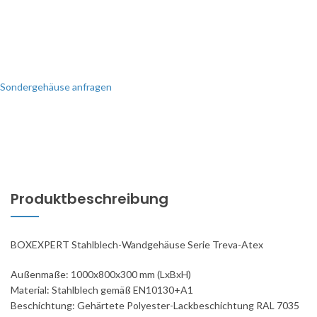
Sondergehäuse anfragen
Produktbeschreibung
BOXEXPERT Stahlblech-Wandgehäuse Serie Treva-Atex
Außenmaße: 1000x800x300 mm (LxBxH)
Material: Stahlblech gemäß EN10130+A1
Beschichtung: Gehärtete Polyester-Lackbeschichtung RAL 7035