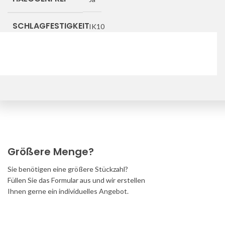
SCHLAGFESTIGKEIT
IK10
Downloads
Größere Menge?
Sie benötigen eine größere Stückzahl?
Füllen Sie das Formular aus und wir erstellen
Ihnen gerne ein individuelles Angebot.