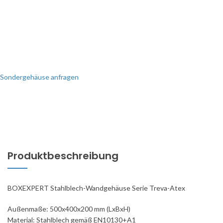
Sondergehäuse anfragen
Produktbeschreibung
BOXEXPERT Stahlblech-Wandgehäuse Serie Treva-Atex
Außenmaße: 500x400x200 mm (LxBxH)
Material: Stahlblech gemäß EN10130+A1