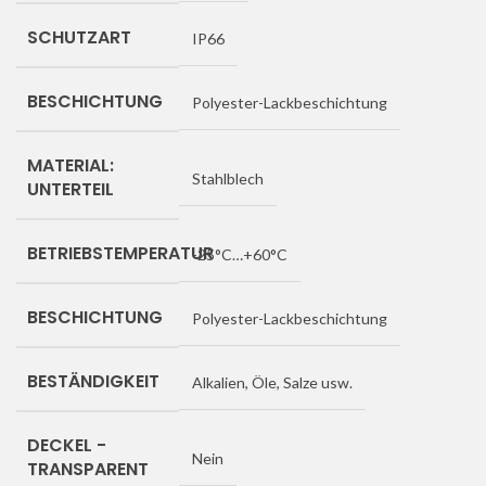
SCHUTZART
IP66
BESCHICHTUNG
Polyester-Lackbeschichtung
MATERIAL:
Stahlblech
UNTERTEIL
BETRIEBSTEMPERATUR
-25°C…+60°C
BESCHICHTUNG
Polyester-Lackbeschichtung
BESTÄNDIGKEIT
Alkalien, Öle, Salze usw.
DECKEL -
Nein
TRANSPARENT