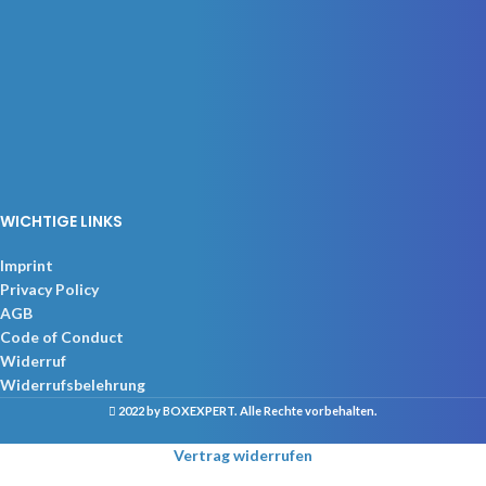
WICHTIGE LINKS
Imprint
Privacy Policy
AGB
Code of Conduct
Widerruf
Widerrufsbelehrung
2022 by BOXEXPERT
. Alle Rechte vorbehalten.
Vertrag widerrufen