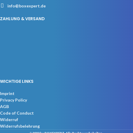
info@boxexpert.de
ZAHLUNG & VERSAND
WICHTIGE LINKS
Imprint
Privacy Policy
AGB
Code of Conduct
Widerruf
Widerrufsbelehrung