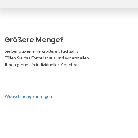
Größere Menge?
Sie benötigen eine größere Stückzahl?
Füllen Sie das Formular aus und wir erstellen
Ihnen gerne ein individuelles Angebot.
Wunschmenge anfragen