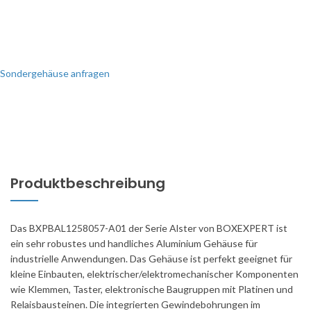
Sondergehäuse anfragen
Produktbeschreibung
Das BXPBAL1258057-A01 der Serie Alster von BOXEXPERT ist
ein sehr robustes und handliches Aluminium Gehäuse für
industrielle Anwendungen. Das Gehäuse ist perfekt geeignet für
kleine Einbauten, elektrischer/elektromechanischer Komponenten
wie Klemmen, Taster, elektronische Baugruppen mit Platinen und
Relaisbausteinen. Die integrierten Gewindebohrungen im