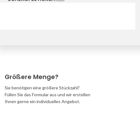
Downloads
Größere Menge?
Sie benötigen eine größere Stückzahl?
Füllen Sie das Formular aus und wir erstellen
Ihnen gerne ein individuelles Angebot.