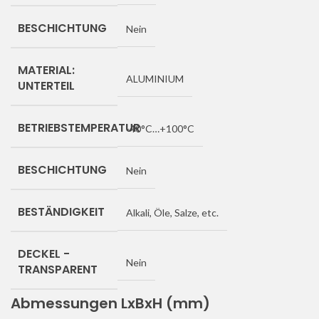
BESCHICHTUNG
Nein
MATERIAL:
ALUMINIUM
UNTERTEIL
BETRIEBSTEMPERATUR
-40°C…+100°C
BESCHICHTUNG
Nein
BESTÄNDIGKEIT
Alkali, Öle, Salze, etc.
DECKEL -
Nein
TRANSPARENT
Abmessungen LxBxH (mm)