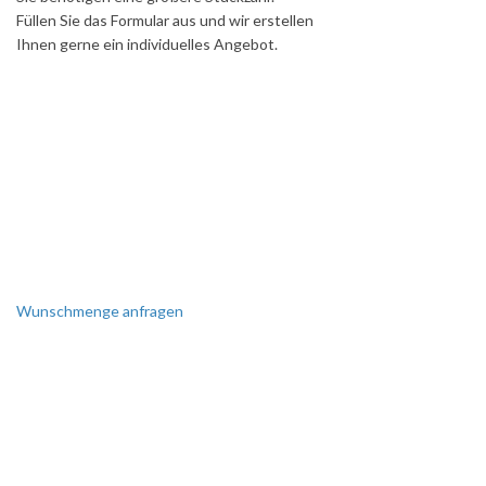
Füllen Sie das Formular aus und wir erstellen
Ihnen gerne ein individuelles Angebot.
Wunschmenge anfragen