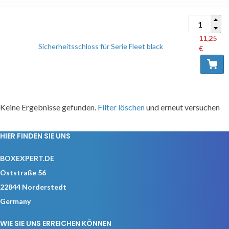
11,25
Sicherheitsschloss für Serie Fleet black
€
Keine Ergebnisse gefunden.
Filter löschen
und erneut versuchen
HIER FINDEN SIE UNS
BOXEXPERT.DE
Oststraße 56
22844 Norderstedt
Germany
WIE SIE UNS ERREICHEN KÖNNEN