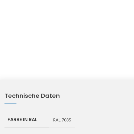
Technische Daten
FARBE IN RAL
RAL 7035