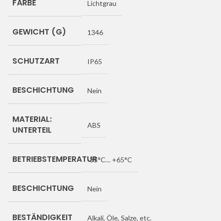
FARBE
Lichtgrau
GEWICHT (G)
1346
SCHUTZART
IP65
BESCHICHTUNG
Nein
MATERIAL:
ABS
UNTERTEIL
BETRIEBSTEMPERATUR
-35°C… +65°C
BESCHICHTUNG
Nein
BESTÄNDIGKEIT
Alkali, Öle, Salze, etc.