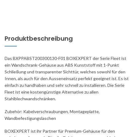
Produktbeschreibung
Das BXPPABST200300130-F01 BOXEXPERT der Serie Fleet ist
ein Wandschrank-Gehäuse aus ABS Kunststoff mit 1-Punkt
Schließung und transparenter Sichttür, welches sowohl für den
Innen, als auch für den Ausseneinsatz perfekt geeignet ist. Es ist
einfach zu handhaben und sehr schnell zu installieren. Die Serie
Fleet ist eine kostengünstige Alternative zu allen
Stahlblechwandschränken.
Zubehör: Kabelverschraubungen, Montageplatte,
Wandbefestigungslaschen
BOXEXPERT ist ihr Partner für Premium-Gehäuse für den