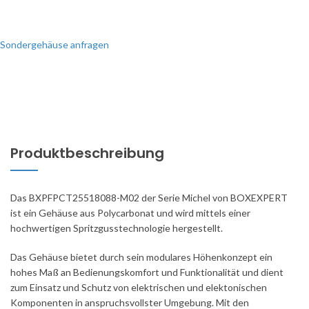
Sondergehäuse anfragen
Produktbeschreibung
Das BXPFPCT25518088-M02 der Serie Michel von BOXEXPERT
ist ein Gehäuse aus Polycarbonat und wird mittels einer
hochwertigen Spritzgusstechnologie hergestellt.
Das Gehäuse bietet durch sein modulares Höhenkonzept ein
hohes Maß an Bedienungskomfort und Funktionalität und dient
zum Einsatz und Schutz von elektrischen und elektonischen
Komponenten in anspruchsvollster Umgebung. Mit den