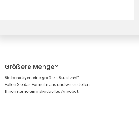
Downloads
Größere Menge?
Sie benötigen eine größere Stückzahl?
Füllen Sie das Formular aus und wir erstellen
Ihnen gerne ein individuelles Angebot.