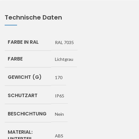
Technische Daten
FARBE IN RAL
RAL 7035
FARBE
Lichtgrau
GEWICHT (G)
170
SCHUTZART
IP65
BESCHICHTUNG
Nein
MATERIAL:
ABS
UNTERTEIL