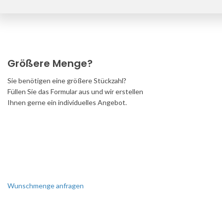
Größere Menge?
Sie benötigen eine größere Stückzahl?
Füllen Sie das Formular aus und wir erstellen
Ihnen gerne ein individuelles Angebot.
Wunschmenge anfragen